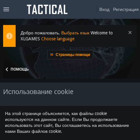
Вход
Регистрация
Добро пожаловать.
Выбрать язык
Welcome to
XLGAMES
Choose language
Страницы помощи
ПОМОЩЬ
Использование cookie
На этой странице объясняется, как файлы cookie
используются на данном сайте. Если Вы продолжаете
использовать этот сайт, Вы соглашаетесь на использование
нами Ваших файлов cookie.