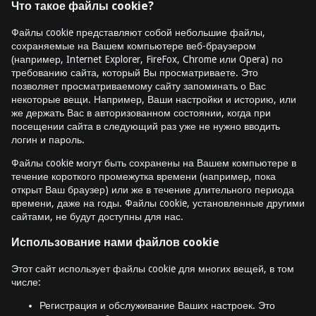
Что такое файлы cookie?
Файлы cookie представляют собой небольшие файлы,
сохраняемые на Вашем компьютере веб-браузером
(например, Internet Explorer, FireFox, Chrome или Opera) по
требованию сайта, который Вы просматриваете. Это
позволяет просматриваемому сайту запоминать о Вас
некоторые вещи. Например, Ваши настройки и историю, или
же держать Вас в авторизованном состоянии, когда при
посещении сайта в следующий раз уже не нужно вводить
логин и пароль.
Файлы cookie могут быть сохранены на Вашем компьютере в
течение короткого промежутка времени (например, пока
открыт Ваш браузер) или же в течение длительного периода
времени, даже на годы. Файлы cookie, установленные другими
сайтами, не будут доступны для нас.
Использование нами файлов cookie
Этот сайт использует файлы cookie для многих вещей, в том
числе:
Регистрация и обслуживание Ваших настроек. Это