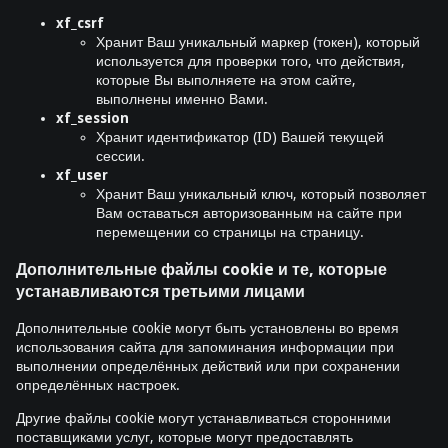
xf_csrf
Хранит Ваш уникальный маркер (токен), который
используется для проверки того, что действия,
которые Вы выполняете на этом сайте,
выполнены именно Вами.
xf_session
Хранит идентификатор (ID) Вашей текущей
сессии.
xf_user
Хранит Ваш уникальный ключ, который позволяет
Вам оставаться авторизованным на сайте при
перемещении со страницы на страницу.
Дополнительные файлы cookie и те, которые
устанавливаются третьими лицами
Дополнительные cookie могут быть установлены во время
использования сайта для запоминания информации при
выполнении определённых действий или при сохранении
определённых настроек.
Другие файлы cookie могут устанавливаться сторонними
поставщиками услуг, которые могут предоставлять