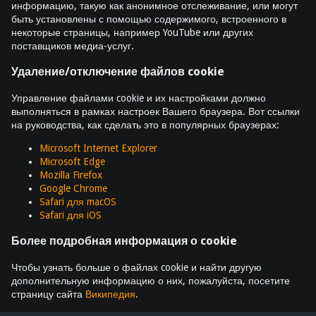
информацию, такую как анонимное отслеживание, или могут
быть установлены с помощью содержимого, встроенного в
некоторые страницы, например YouTube или других
поставщиков медиа-услуг.
Удаление/отключение файлов cookie
Управление файлами cookie и их настройками должно
выполняться в рамках настроек Вашего браузера. Вот ссылки
на руководства, как сделать это в популярных браузерах:
Microsoft Internet Explorer
Microsoft Edge
Mozilla Firefox
Google Chrome
Safari для macOS
Safari для iOS
Более подробная информация о cookie
Чтобы узнать больше о файлах cookie и найти другую
дополнительную информацию о них, пожалуйста, посетите
страницу сайта
Википедия
.