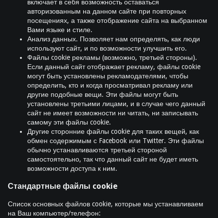
включает в себя возможность оставаться
авторизованным на данном сайте при повторных
посещениях, а также отображение сайта на выбранном
Вами языке и стиле.
Анализ данных. Позволяет нам определять, как люди
используют сайт, и по возможности улучшить его.
Файлы cookie рекламы (возможно, третьей стороны).
Если данный сайт отображает рекламу, файлы cookie
могут быть установлены рекламодателями, чтобы
определить, кто и когда просматривал рекламу или
другие подобные вещи. Эти файлы могут быть
установлены третьими лицами, и в случае чего данный
сайт не имеет возможности ни читать, ни записывать
самому эти файлы cookie.
Другие сторонние файлы cookie для таких вещей, как
обмен содержимым с Facebook или Twitter. Эти файлы
обычно устанавливаются третьей стороной
самостоятельно, так что данный сайт не будет иметь
возможности доступа к ним.
Стандартные файлы cookie
Список основных файлов cookie, которые мы устанавливаем
на Ваш компьютер/телефон: