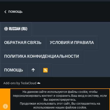
ПОМОЩЬ
RUSSIAN (RU)
ОБРАТНАЯ СВЯЗЬ
УСЛОВИЯ И ПРАВИЛА
ПОЛИТИКА КОНФИДЕНЦИАЛЬНОСТИ
ПОМОЩЬ
R
S
S
Add-ons by TeslaCloud ☁️
На данном сайте используются файлы cookie, чтобы
персонализировать контент и сохранить Ваш вход в систему, если
Вы зарегистрируетесь.
Продолжая использовать этот сайт, Вы соглашаетесь на
использование наших файлов cookie.